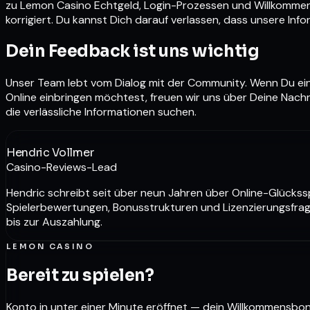
zu Lemon Casino Echtgeld, Login-Prozessen und Willkomme
korrigiert. Du kannst Dich darauf verlassen, dass unsere I
Dein Feedback ist uns wichtig
Unser Team lebt vom Dialog mit der Community. Wenn Du ei
Online einbringen möchtest, freuen wir uns über Deine Nachrich
die verlässliche Informationen suchen.
Hendric Vollmer
Casino-Reviews-Lead
Hendric schreibt seit über neun Jahren über Online-Glücksspi
Spielerbewertungen, Bonusstrukturen und Lizenzierungsfrag
bis zur Auszahlung.
LEMON CASINO
Bereit zu spielen?
Konto in unter einer Minute eröffnet — dein Willkommensbo