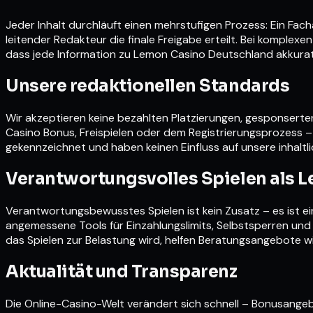
Jeder Inhalt durchläuft einen mehrstufigen Prozess: Ein Fac
leitender Redakteur die finale Freigabe erteilt. Bei komplex
dass jede Information zu Lemon Casino Deutschland akkurat 
Unsere redaktionellen Standards
Wir akzeptieren keine bezahlten Platzierungen, gesponserte
Casino Bonus, Freispielen oder dem Registrierungsprozess –
gekennzeichnet und haben keinen Einfluss auf unsere inhaltl
Verantwortungsvolles Spielen als Le
Verantwortungsbewusstes Spielen ist kein Zusatz – es ist ei
angemessene Tools für Einzahlungslimits, Selbstsperren und R
das Spielen zur Belastung wird, helfen Beratungsangebote wi
Aktualität und Transparenz
Die Online-Casino-Welt verändert sich schnell – Bonusangeb