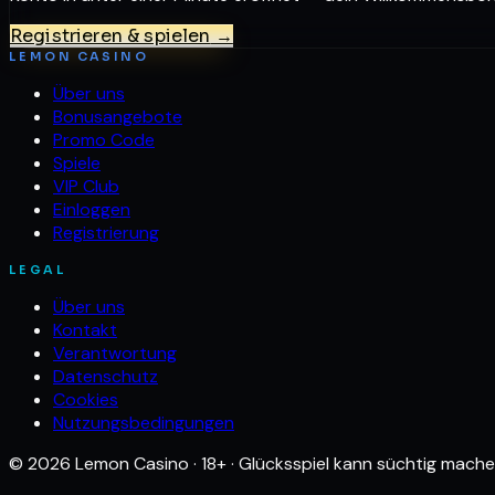
Registrieren & spielen
→
LEMON CASINO
Über uns
Bonusangebote
Promo Code
Spiele
VIP Club
Einloggen
Registrierung
LEGAL
Über uns
Kontakt
Verantwortung
Datenschutz
Cookies
Nutzungsbedingungen
© 2026 Lemon Casino · 18+ · Glücksspiel kann süchtig mach