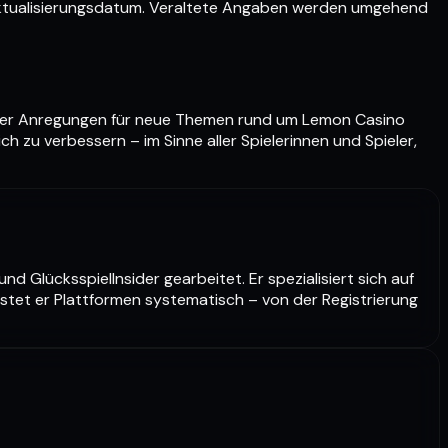
Aktualisierungsdatum. Veraltete Angaben werden umgehend
oder Anregungen für neue Themen rund um Lemon Casino
ch zu verbessern – im Sinne aller Spielerinnen und Spieler,
 GlücksspielInsider gearbeitet. Er spezialisiert sich auf
tet er Plattformen systematisch – von der Registrierung