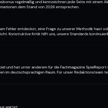
nsbonus regelmäßig und kennzeichnen jede Seite mit einem 
nformationen dem Stand von 2026 entsprechen.
nen Fehler entdeckst, eine Frage zu unserer Methodik hast 
t. Konstruktive Kritik hilft uns, unsere Standards kontinuierli
el und hat unter anderem für die Fachmagazine SpielReport und
en im deutschsprachigen Raum. Für unser Redaktionsteam tes
nus wartet.