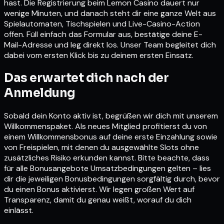
hast. Die Registrierung beim Lemon Casino dauert nur
wenige Minuten, und danach steht dir eine ganze Welt aus
Spielautomaten, Tischspielen und Live-Casino-Action
offen. Füll einfach das Formular aus, bestätige deine E-
Mail-Adresse und leg direkt los. Unser Team begleitet dich
dabei vom ersten Klick bis zu deinem ersten Einsatz.
Das erwartet dich nach der
Anmeldung
Sobald dein Konto aktiv ist, begrüßen wir dich mit unserem
Willkommenspaket. Als neues Mitglied profitierst du von
einem Willkommensbonus auf deine erste Einzahlung sowie
von Freispielen, mit denen du ausgewählte Slots ohne
zusätzliches Risiko erkunden kannst. Bitte beachte, dass
für alle Bonusangebote Umsatzbedingungen gelten – lies
dir die jeweiligen Bonusbedingungen sorgfältig durch, bevor
du einen Bonus aktivierst. Wir legen großen Wert auf
Transparenz, damit du genau weißt, worauf du dich
einlässt.